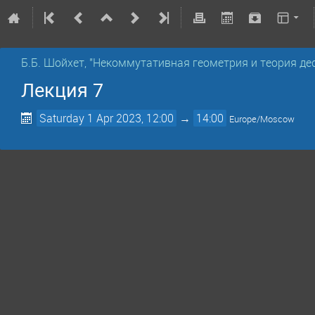
Б.Б. Шойхет, "Некоммутативная геометрия и теория д
Лекция 7
Saturday 1 Apr 2023, 12:00
→
14:00
Europe/Moscow