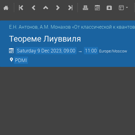
Е.Н. Антонов, А.М. Монахов «От классической к квантов
Теореме Лиуввиля
Saturday 9 Dec 2023, 09:00
→
11:00
Europe/Moscow
PDMI