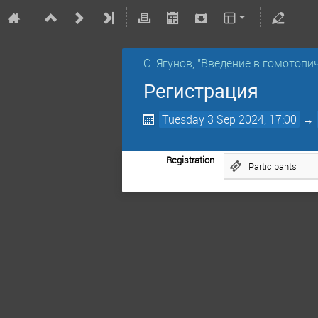
С. Ягунов, "Введение в гомотопи
Регистрация
Tuesday 3 Sep 2024, 17:00
→
Registration
Participants