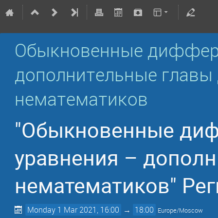
Обыкновенные диффер
дополнительные главы 
нематематиков
"Обыкновенные ди
уравнения – дополн
нематематиков" Рег
Monday 1 Mar 2021, 16:00
→
18:00
Europe/Moscow