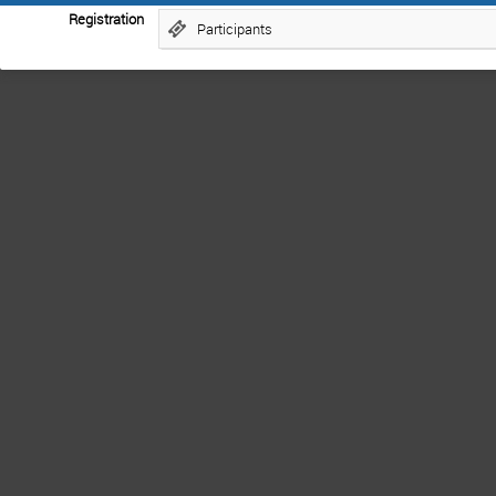
Registration
Participants