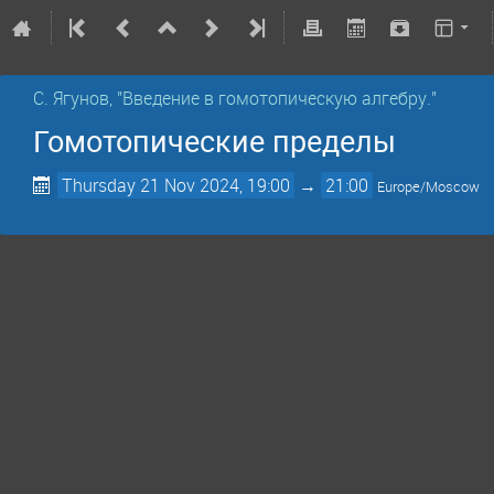
С. Ягунов, "Введение в гомотопическую алгебру."
Гомотопические пределы
Thursday 21 Nov 2024, 19:00
→
21:00
Europe/Moscow