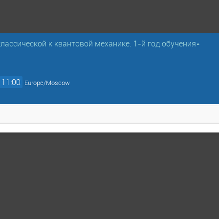
классической к квантовой механике. 1-й год обучения»
11:00
Europe/Moscow