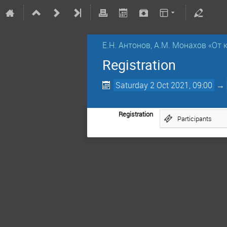
Е.Н. Антонов, А.М. Монахов «От 
Registration
Saturday 2 Oct 2021, 09:00
→
Registration
Participants