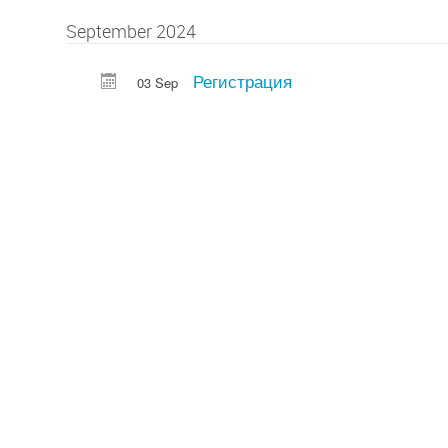
September 2024
Регистрация
03 Sep