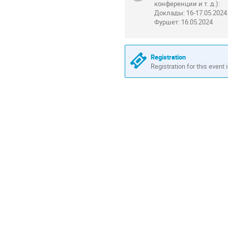
конференции и т. д.):
Доклады: 16-17.05.2024
Фуршет: 16.05.2024
Registration
Registration for this event 